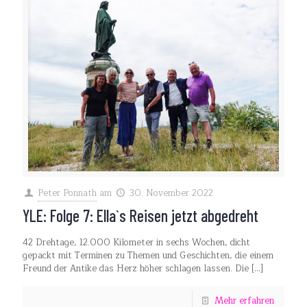
Peter Ponnath
am
30. November 2022
YLE: Folge 7: Ella`s Reisen jetzt abgedreht
42 Drehtage, 12.000 Kilometer in sechs Wochen, dicht
gepackt mit Terminen zu Themen und Geschichten, die einem
Freund der Antike das Herz höher schlagen lassen. Die
[…]
Mehr erfahren