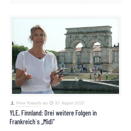
Peter Ponnath
am
10. August 2022
YLE, Finnland: Drei weitere Folgen in
Frankreich`s „Midi“