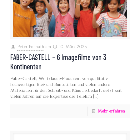
Peter Ponnath
am
10. März 2025
FABER-CASTELL – 6 Imagefilme von 3
Kontinenten
Faber-Castell, Weltklasse-Produzent von qualitativ
hochwertigen Blei- und Buntstiften und vielen andere
Materialien für den Schreib- und Künstlerbedarf, setzt seit
vielen Jahren auf die Expertise der Telefilm
[…]
Mehr erfahren