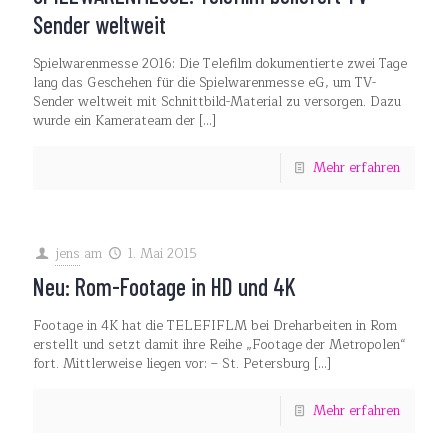
Sender weltweit
Spielwarenmesse 2016: Die Telefilm dokumentierte zwei Tage
lang das Geschehen für die Spielwarenmesse eG, um TV-
Sender weltweit mit Schnittbild-Material zu versorgen. Dazu
wurde ein Kamerateam der
[…]
Mehr erfahren
jens
am
1. Mai 2015
Neu: Rom-Footage in HD und 4K
Footage in 4K hat die TELEFIFLM bei Dreharbeiten in Rom
erstellt und setzt damit ihre Reihe „Footage der Metropolen“
fort. Mittlerweise liegen vor: – St. Petersburg
[…]
Mehr erfahren