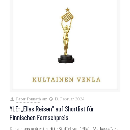
Peter Ponnath
am
13. Februar 2024
YLE: „Ellas Reisen“ auf Shortlist für
Finnischen Fernsehpreis
Die von uns gedrehte dritte Staffel von “Ella’n Matkassa”, zu