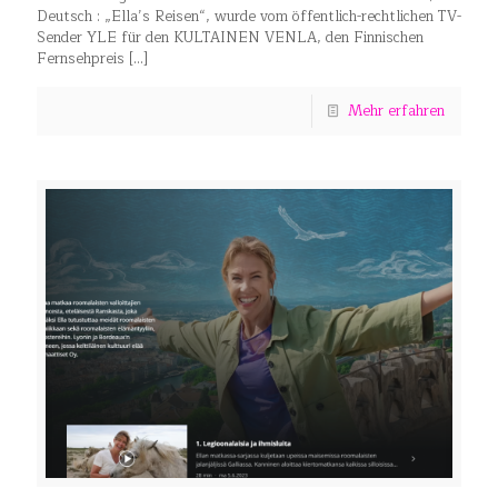
Deutsch : „Ella’s Reisen“, wurde vom öffentlich-rechtlichen TV-
Sender YLE für den KULTAINEN VENLA, den Finnischen
Fernsehpreis
[…]
Mehr erfahren