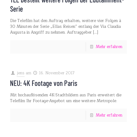
Serie
Die Telefilm hat den Auftrag erhalten, weitere vier Folgen à
30 Minuten der Serie „Ellas Reisen“ entlang der Via Claudia
Augusta in Angriff zu nehmen. Auftraggeber
[…]
Mehr erfahren
jens
am
16. November 2017
NEU: 4K Footage von Paris
Mit hochauflösenden 4K-Stadtbildern aus Paris erweitert die
Telefilm Ihr Footage-Angebot um eine weitere Metropole.
Mehr erfahren