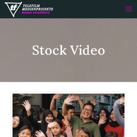
Stock Video