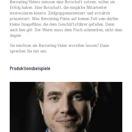
Recruiting-Videos müssen eine Botschaft setzen, sollen sie
Erfolg haben. Eine Botschaft, die mögliche Mitarbeiter
interessieren könnte. Zielgruppenorientiert und attraktiv
präsentiert. Was Recruiting-Filme auf keinen Fall sein dürfen:
kleine Imagefilme, die dem Geschäftsführer gefallen. Denn
auch hier gilt: Der Wurm muss dem Fisch schmecken, nicht dem
Angler.
Sie möchten ein Recruiting-Video erstellen lassen? Dann
sprechen Sie mit uns.
Produktionsbeispiele