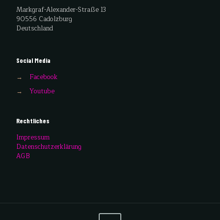
Markgraf-Alexander-Straße 13
90556 Cadolzburg
Deutschland
Social Media
→
Facebook
→
Youtube
Rechtliches
Impressum
Datenschutzerklärung
AGB