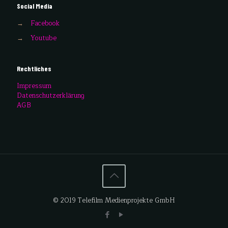
Social Media
→
Facebook
→
Youtube
Rechtliches
Impressum
Datenschutzerklärung
AGB
© 2019 Telefilm Medienprojekte GmbH