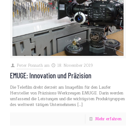
Peter Ponnath
am
18. November 2019
EMUGE: Innovation und Präzision
Die Telefilm dreht derzeit am Imagefilm für den Laufer
Hersteller von Präzisions-Werkzeugen EMUGE. Darin werden
umfassend die Leistungen und die wichtigsten Produktgruppen
des weltweit tätigen Unternehmens
[…]
Mehr erfahren