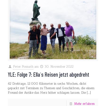
Peter Ponnath
am
30. November 2022
YLE: Folge 7: Ella`s Reisen jetzt abgedreht
42 Drehtage, 12.000 Kilometer in sechs Wochen, dicht
gepackt mit Terminen zu Themen und Geschichten, die einem
Freund der Antike das Herz höher schlagen lassen. Die
[…]
Mehr erfahren