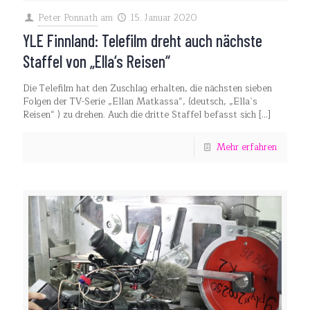
Peter Ponnath
am
15. Januar 2020
YLE Finnland: Telefilm dreht auch nächste
Staffel von „Ella‘s Reisen“
Die Telefilm hat den Zuschlag erhalten, die nächsten sieben
Folgen der TV-Serie „Ellan Matkassa“, (deutsch, „Ella`s
Reisen“ ) zu drehen. Auch die dritte Staffel befasst sich
[…]
Mehr erfahren