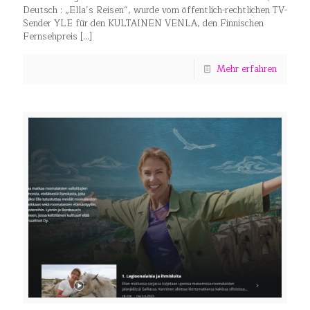
Deutsch : „Ella’s Reisen“, wurde vom öffentlich-rechtlichen TV-
Sender YLE für den KULTAINEN VENLA, den Finnischen
Fernsehpreis
[…]
Mehr erfahren