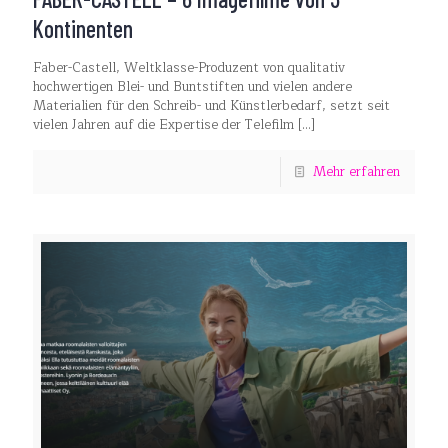
Kontinenten
Faber-Castell, Weltklasse-Produzent von qualitativ
hochwertigen Blei- und Buntstiften und vielen andere
Materialien für den Schreib- und Künstlerbedarf, setzt seit
vielen Jahren auf die Expertise der Telefilm
[…]
Mehr erfahren