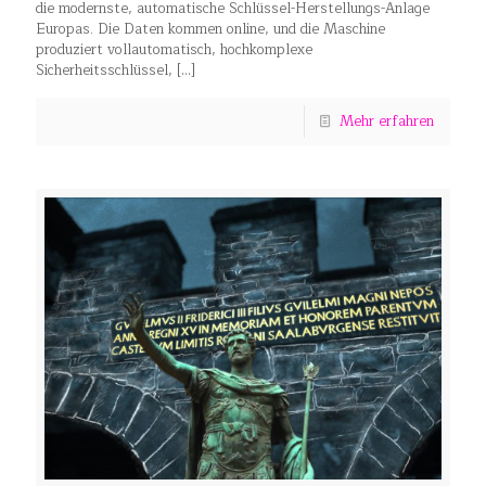
die modernste, automatische Schlüssel-Herstellungs-Anlage
Europas. Die Daten kommen online, und die Maschine
produziert vollautomatisch, hochkomplexe
Sicherheitsschlüssel,
[…]
Mehr erfahren