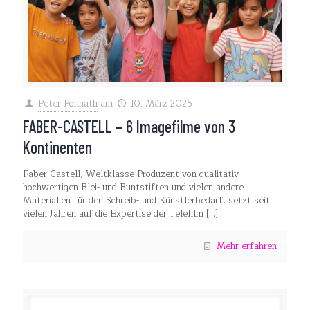
Peter Ponnath
am
10. März 2025
FABER-CASTELL – 6 Imagefilme von 3
Kontinenten
Faber-Castell, Weltklasse-Produzent von qualitativ
hochwertigen Blei- und Buntstiften und vielen andere
Materialien für den Schreib- und Künstlerbedarf, setzt seit
vielen Jahren auf die Expertise der Telefilm
[…]
Mehr erfahren