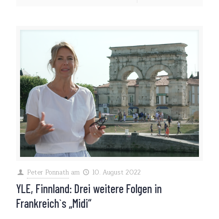
Peter Ponnath
am
10. August 2022
YLE, Finnland: Drei weitere Folgen in
Frankreich`s „Midi“