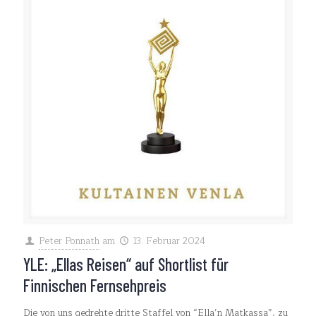
Peter Ponnath
am
13. Februar 2024
YLE: „Ellas Reisen“ auf Shortlist für
Finnischen Fernsehpreis
Die von uns gedrehte dritte Staffel von “Ella’n Matkassa”, zu