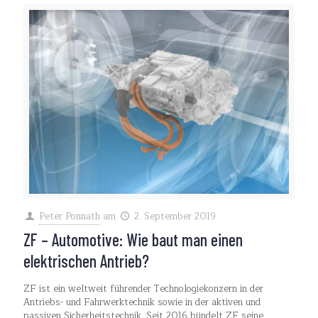
Peter Ponnath
am
2. September 2019
ZF – Automotive: Wie baut man einen
elektrischen Antrieb?
ZF ist ein weltweit führender Technologiekonzern in der
Antriebs- und Fahrwerktechnik sowie in der aktiven und
passiven Sicherheitstechnik. Seit 2016 bündelt ZF seine