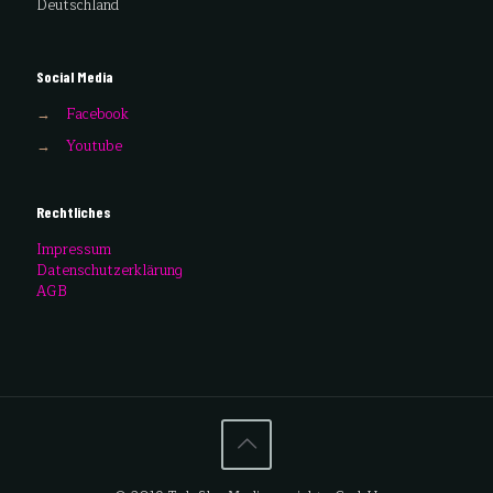
Deutschland
Social Media
→
Facebook
→
Youtube
Rechtliches
Impressum
Datenschutzerklärung
AGB