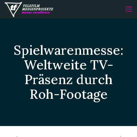
Spielwarenmesse:
Weltweite TV-
Präsenz durch
Roh-Footage