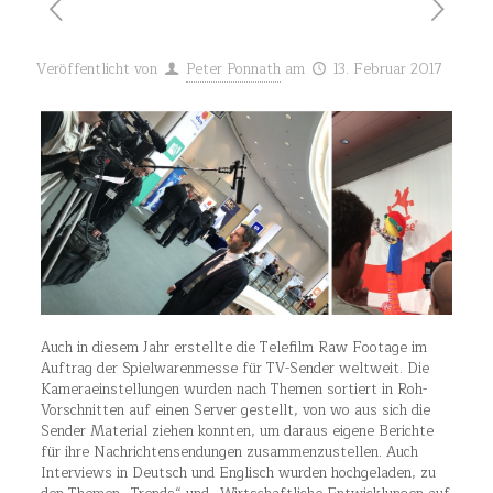
Veröffentlicht von
Peter Ponnath
am
13. Februar 2017
Auch in diesem Jahr erstellte die Telefilm Raw Footage im
Auftrag der Spielwarenmesse für TV-Sender weltweit. Die
Kameraeinstellungen wurden nach Themen sortiert in Roh-
Vorschnitten auf einen Server gestellt, von wo aus sich die
Sender Material ziehen konnten, um daraus eigene Berichte
für ihre Nachrichtensendungen zusammenzustellen.
Auch
Interviews in Deutsch und Englisch wurden hochgeladen, zu