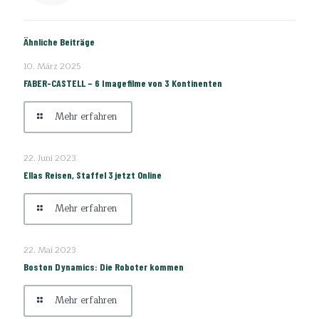
Ähnliche Beiträge
10. März 2025
FABER-CASTELL – 6 Imagefilme von 3 Kontinenten
Mehr erfahren
22. Juni 2023
Ellas Reisen, Staffel 3 jetzt Online
Mehr erfahren
22. Mai 2023
Boston Dynamics: Die Roboter kommen
Mehr erfahren