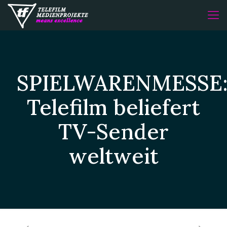
SPIELWARENMESSE
Telefilm beliefert
TV-Sender
weltweit