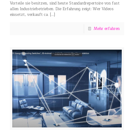
Vorteile sie besitzen, sind heute Standardrepertoire von fast
allen Industriebetrieben. Die Erfahrung zeigt: Wer Videos
einsetzt, verkauft ca.
[…]
Mehr erfahren