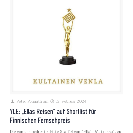
Peter Ponnath
am
13. Februar 2024
YLE: „Ellas Reisen“ auf Shortlist für
Finnischen Fernsehpreis
Die von uns gedrehte dritte Staffel von “Ella’n Matkassa”, zu