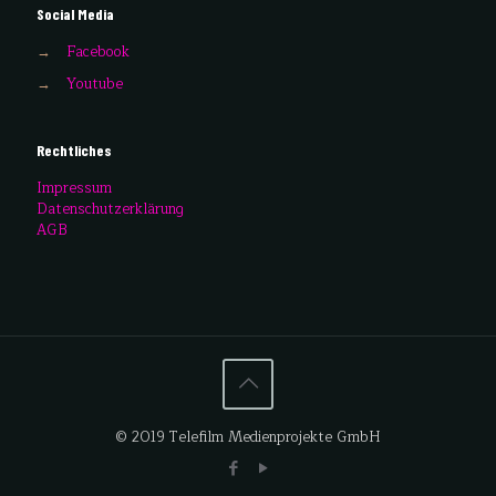
Social Media
→
Facebook
→
Youtube
Rechtliches
Impressum
Datenschutzerklärung
AGB
© 2019 Telefilm Medienprojekte GmbH