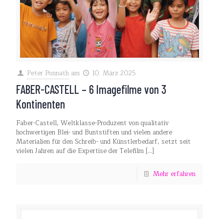
Peter Ponnath
am
10. März 2025
FABER-CASTELL – 6 Imagefilme von 3
Kontinenten
Faber-Castell, Weltklasse-Produzent von qualitativ
hochwertigen Blei- und Buntstiften und vielen andere
Materialien für den Schreib- und Künstlerbedarf, setzt seit
vielen Jahren auf die Expertise der Telefilm
[…]
Mehr erfahren