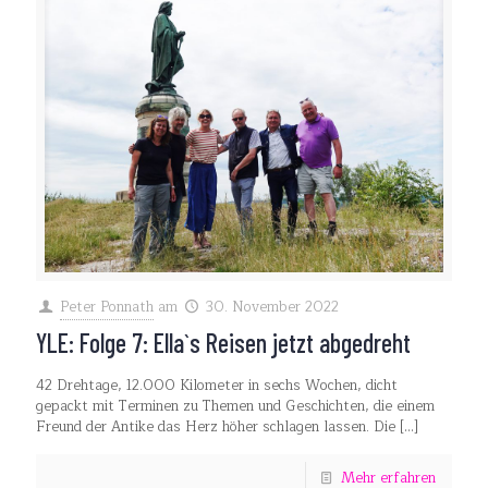
Peter Ponnath
am
30. November 2022
YLE: Folge 7: Ella`s Reisen jetzt abgedreht
42 Drehtage, 12.000 Kilometer in sechs Wochen, dicht
gepackt mit Terminen zu Themen und Geschichten, die einem
Freund der Antike das Herz höher schlagen lassen. Die
[…]
Mehr erfahren