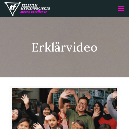
Erklärvideo