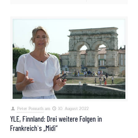
Peter Ponnath
am
10. August 2022
YLE, Finnland: Drei weitere Folgen in
Frankreich`s „Midi“