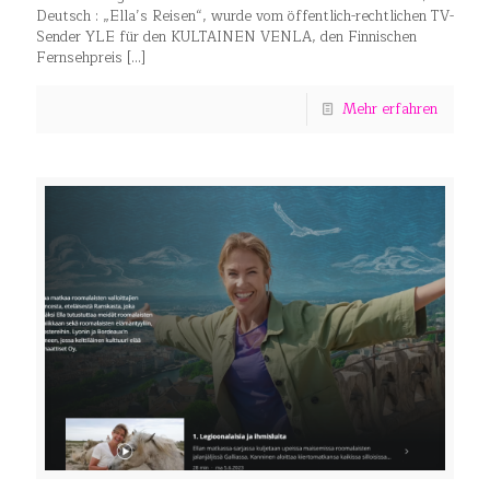
Deutsch : „Ella’s Reisen“, wurde vom öffentlich-rechtlichen TV-
Sender YLE für den KULTAINEN VENLA, den Finnischen
Fernsehpreis
[…]
Mehr erfahren