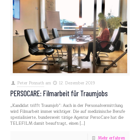
Peter Ponnath
am
12. Dezember 2019
PERSOCARE: Filmarbeit für Traumjobs
„Kandidat trifft Traumjob“: Auch in der Personalvermittlung
wird Filmarbeit immer wichtiger. Die auf medizinische Berufe
spezialisierte, bundesweit tätige Agentur PersoCare hat die
TELEFILM damit beauftragt, einen
[…]
Mehr erfahren