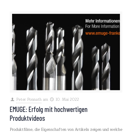
Peter Ponnath
am
10. Mai 2022
EMUGE: Erfolg mit hochwertigen
Produktvideos
Produktfilme, die Eigenschaften von Artikeln zeigen und welche