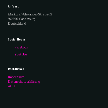
Anfahrt
Markgraf-Alexander-Straße 13
90556 Cadolzburg
Deutschland
Social Media
→
Facebook
→
Youtube
Rechtliches
Impressum
Datenschutzerklärung
AGB