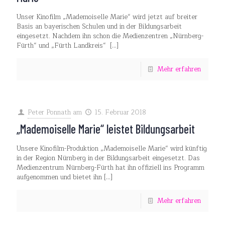
Unser Kinofilm „Mademoiselle Marie“ wird jetzt auf breiter
Basis an bayerischen Schulen und in der Bildungsarbeit
eingesetzt. Nachdem ihn schon die Medienzentren „Nürnberg-
Fürth“ und „Fürth Landkreis“
[…]
Mehr erfahren
Peter Ponnath
am
15. Februar 2018
„Mademoiselle Marie“ leistet Bildungsarbeit
Unsere Kinofilm-Produktion „Mademoiselle Marie“ wird künftig
in der Region Nürnberg in der Bildungsarbeit eingesetzt. Das
Medienzentrum Nürnberg-Fürth hat ihn offiziell ins Programm
aufgenommen und bietet ihn
[…]
Mehr erfahren