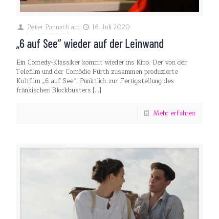
Peter Ponnath
am
16. Juli 2020
„6 auf See“ wieder auf der Leinwand
Ein Comedy-Klassiker kommt wieder ins Kino: Der von der
Telefilm und der Comödie Fürth zusammen produzierte
Kultfilm „6 auf See“. Pünktlich zur Fertigstellung des
fränkischen Blockbusters
[…]
Mehr erfahren