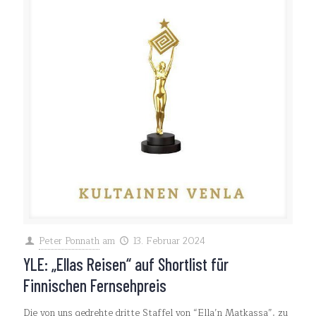
Peter Ponnath
am
13. Februar 2024
YLE: „Ellas Reisen“ auf Shortlist für
Finnischen Fernsehpreis
Die von uns gedrehte dritte Staffel von “Ella’n Matkassa”, zu