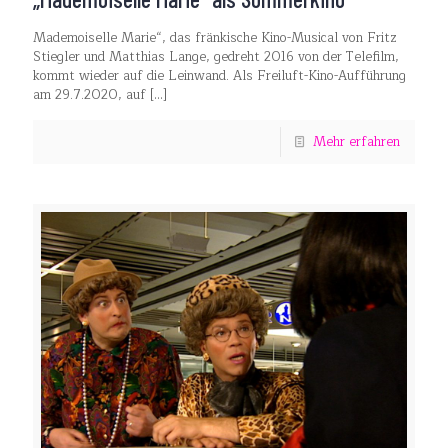
Mademoiselle Marie“, das fränkische Kino-Musical von Fritz
Stiegler und Matthias Lange, gedreht 2016 von der Telefilm,
kommt wieder auf die Leinwand. Als Freiluft-Kino-Aufführung
am 29.7.2020, auf
[…]
Mehr erfahren