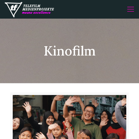
Kinofilm