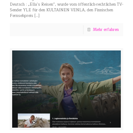
Deutsch : „Ella’s Reisen“, wurde vom öffentlich-rechtlichen TV-
Sender YLE für den KULTAINEN VENLA, den Finnischen
Fernsehpreis
[…]
Mehr erfahren