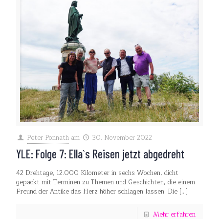
Peter Ponnath
am
30. November 2022
YLE: Folge 7: Ella`s Reisen jetzt abgedreht
42 Drehtage, 12.000 Kilometer in sechs Wochen, dicht
gepackt mit Terminen zu Themen und Geschichten, die einem
Freund der Antike das Herz höher schlagen lassen. Die
[…]
Mehr erfahren