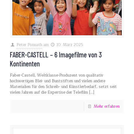
Peter Ponnath
am
10. März 2025
FABER-CASTELL – 6 Imagefilme von 3
Kontinenten
Faber-Castell, Weltklasse-Produzent von qualitativ
hochwertigen Blei- und Buntstiften und vielen andere
Materialien für den Schreib- und Künstlerbedarf, setzt seit
vielen Jahren auf die Expertise der Telefilm
[…]
Mehr erfahren