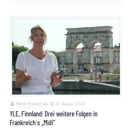
Peter Ponnath
am
10. August 2022
YLE, Finnland: Drei weitere Folgen in
Frankreich`s „Midi“