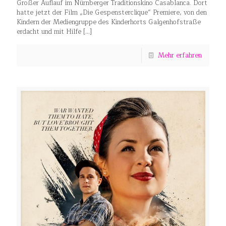
Großer Auflauf im Nürnberger Traditionskino Casablanca. Dort
hatte jetzt der Film „Die Gespensterclique“ Premiere, von den
Kindern der Mediengruppe des Kinderhorts Galgenhofstraße
erdacht und mit Hilfe
[…]
Mehr erfahren