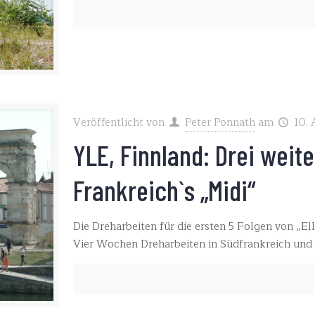
Veröffentlicht von
Peter Ponnath
am
10.
YLE, Finnland: Drei weite
Frankreich`s „Midi“
Die Dreharbeiten für die ersten 5 Folgen von „Ella
Vier Wochen Dreharbeiten in Südfrankreich und