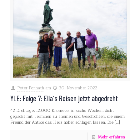
Peter Ponnath
am
30. November 2022
YLE: Folge 7: Ella`s Reisen jetzt abgedreht
42 Drehtage, 12.000 Kilometer in sechs Wochen, dicht
gepackt mit Terminen zu Themen und Geschichten, die einem
Freund der Antike das Herz höher schlagen lassen. Die
[…]
Mehr erfahren