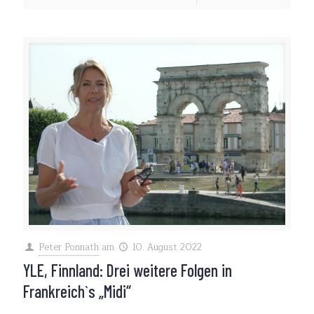
Peter Ponnath
am
10. August 2022
YLE, Finnland: Drei weitere Folgen in
Frankreich`s „Midi“