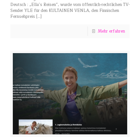
Deutsch : „Ella’s Reisen“, wurde vom öffentlich-rechtlichen TV-
Sender YLE für den KULTAINEN VENLA, den Finnischen
Fernsehpreis
[…]
Mehr erfahren