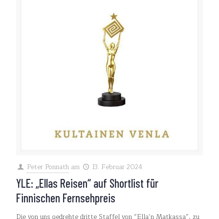
Peter Ponnath
am
13. Februar 2024
YLE: „Ellas Reisen“ auf Shortlist für
Finnischen Fernsehpreis
Die von uns gedrehte dritte Staffel von “Ella’n Matkassa”, zu