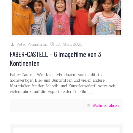
Peter Ponnath
am
10. März 2025
FABER-CASTELL – 6 Imagefilme von 3
Kontinenten
Faber-Castell, Weltklasse-Produzent von qualitativ
hochwertigen Blei- und Buntstiften und vielen andere
Materialien für den Schreib- und Künstlerbedarf, setzt seit
vielen Jahren auf die Expertise der Telefilm
[…]
Mehr erfahren