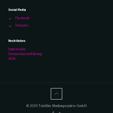
Social Media
→
Facebook
→
Youtube
Rechtliches
Impressum
Datenschutzerklärung
AGB
© 2019 Telefilm Medienprojekte GmbH