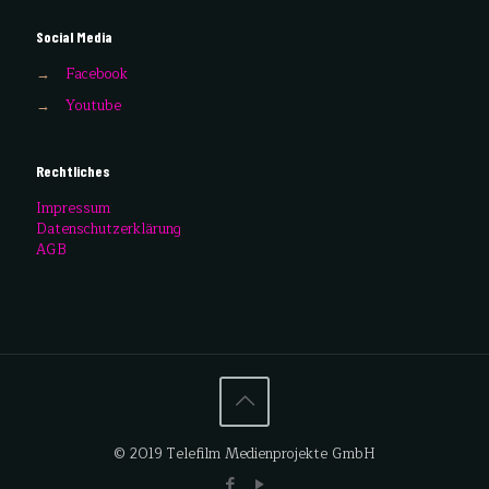
Social Media
→
Facebook
→
Youtube
Rechtliches
Impressum
Datenschutzerklärung
AGB
© 2019 Telefilm Medienprojekte GmbH