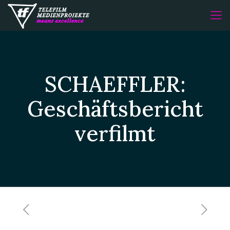
SCHAEFFLER:
Geschäftsbericht
verfilmt