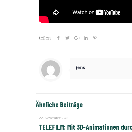
teilen
jens
Ähnliche Beiträge
22. November 2021
TELEFILM: Mit 3D-Animationen dur