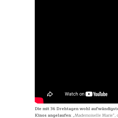
Die mit 36 Drehtagen wohl aufwändigste
Kinos angelaufen
: „Mademoiselle Marie“, 