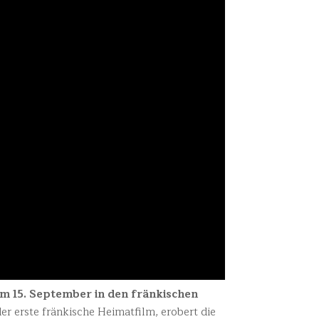
m 15. September in den fränkischen
r erste fränkische Heimatfilm, erobert die