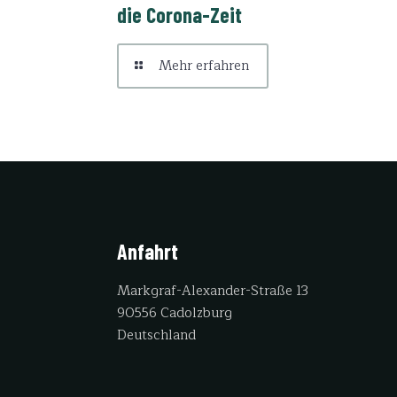
die Corona-Zeit
Mehr erfahren
Anfahrt
Markgraf-Alexander-Straße 13
90556 Cadolzburg
Deutschland