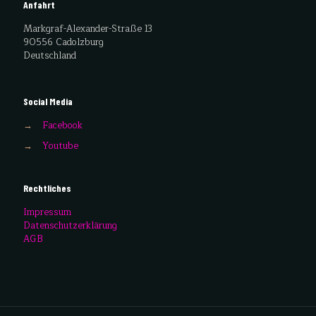
Anfahrt
Markgraf-Alexander-Straße 13
90556 Cadolzburg
Deutschland
Social Media
→
Facebook
→
Youtube
Rechtliches
Impressum
Datenschutzerklärung
AGB