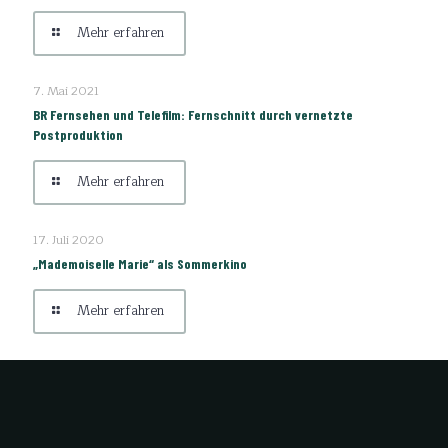
Mehr erfahren
7. Mai 2021
BR Fernsehen und Telefilm: Fernschnitt durch vernetzte
Postproduktion
Mehr erfahren
17. Juli 2020
„Mademoiselle Marie“ als Sommerkino
Mehr erfahren