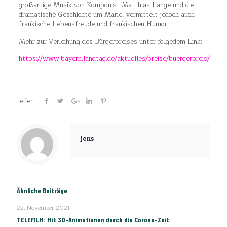
großartige Musik von Komponist Matthias Lange und die
dramatische Geschichte um Marie, vermittelt jedoch auch
fränkische Lebensfreude und fränkischen Humor .
Mehr zur Verleihung des Bürgerpreises unter folgedem Link:
https://www.bayern.landtag.de/aktuelles/preise/buergerpreis/
teilen
jens
Ähnliche Beiträge
22. November 2021
TELEFILM: Mit 3D-Animationen durch die Corona-Zeit