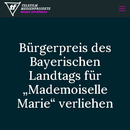
Bürgerpreis des
Bayerischen
Landtags für
„Mademoiselle
Marie“ verliehen