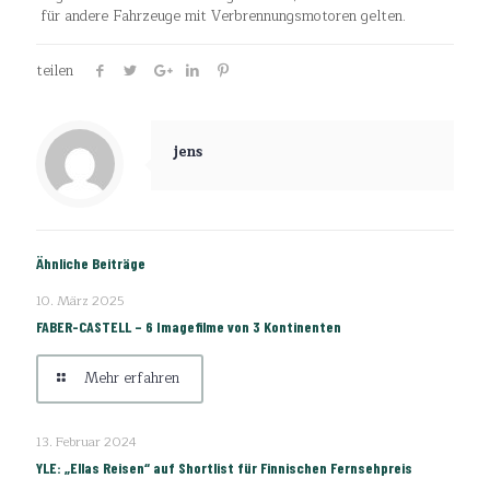
für andere Fahrzeuge mit Verbrennungsmotoren gelten.
teilen
jens
Ähnliche Beiträge
10. März 2025
FABER-CASTELL – 6 Imagefilme von 3 Kontinenten
Mehr erfahren
13. Februar 2024
YLE: „Ellas Reisen“ auf Shortlist für Finnischen Fernsehpreis