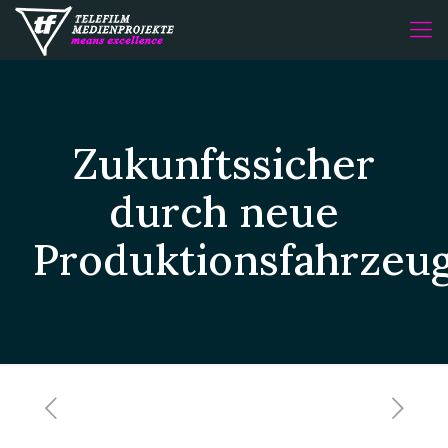
Zukunftssicher
durch neue
Produktionsfahrzeu