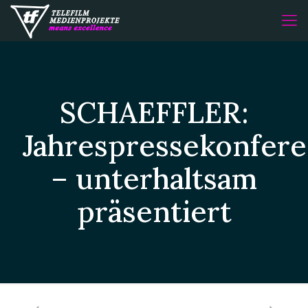
SCHAEFFLER:
Jahrespressekonfer
– unterhaltsam
präsentiert