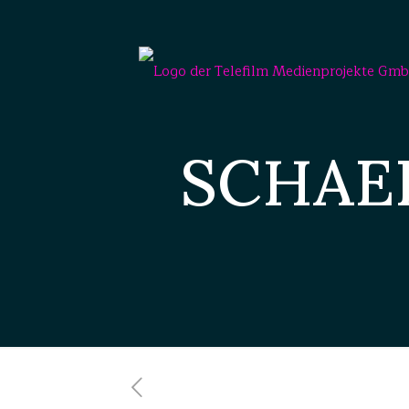
SCHAEF