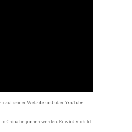
n auf seiner Website und über YouTube
 in China begonnen werden. Er wird Vorbild