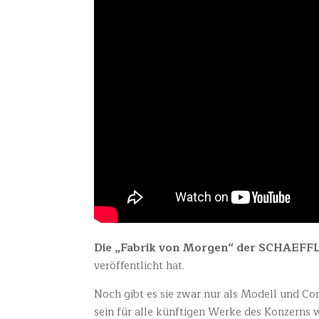
Die „Fabrik von Morgen“ der SCHAEFFLER
veröffentlicht hat.
Noch gibt es sie zwar nur als Modell und Co
sein für alle künftigen Werke des Konzerns 