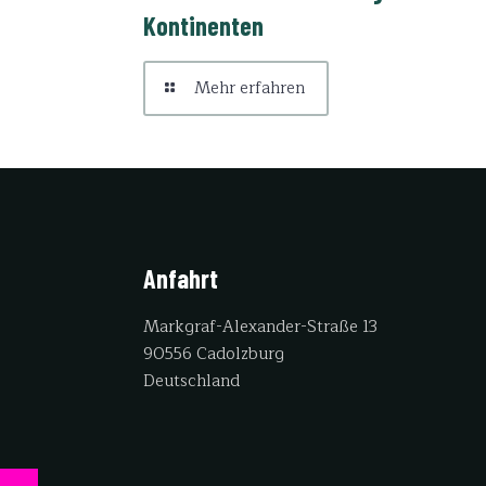
Kontinenten
Mehr erfahren
Anfahrt
Markgraf-Alexander-Straße 13
90556 Cadolzburg
Deutschland