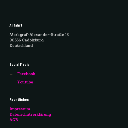
Anfahrt
Markgraf-Alexander-Straße 13
90556 Cadolzburg
Deutschland
Social Media
→
Facebook
→
Youtube
Rechtliches
Impressum
Datenschutzerklärung
AGB