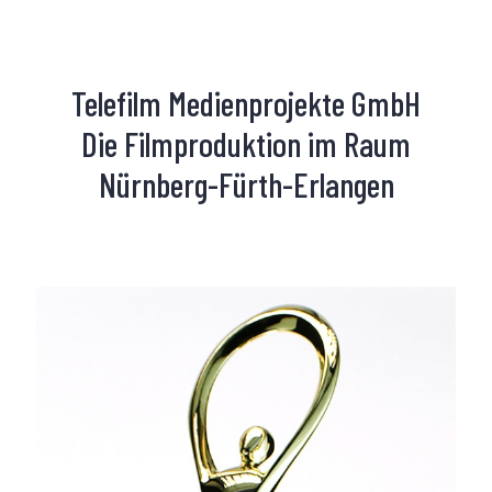
Telefilm Medienprojekte GmbH
Die Filmproduktion im Raum
Nürnberg-Fürth-Erlangen