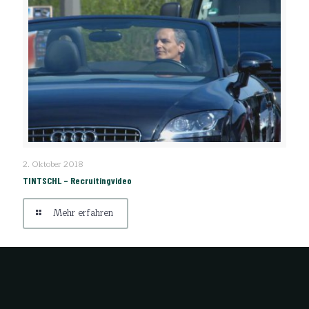
TINTSCHL – Recruitingvideo
2. Oktober 2018
TINTSCHL – Recruitingvideo
Mehr erfahren