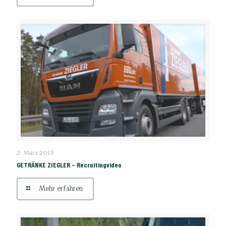
GETRÄNKE ZIEGLER – Recruitingvideo
2. März 2019
GETRÄNKE ZIEGLER – Recruitingvideo
Mehr erfahren