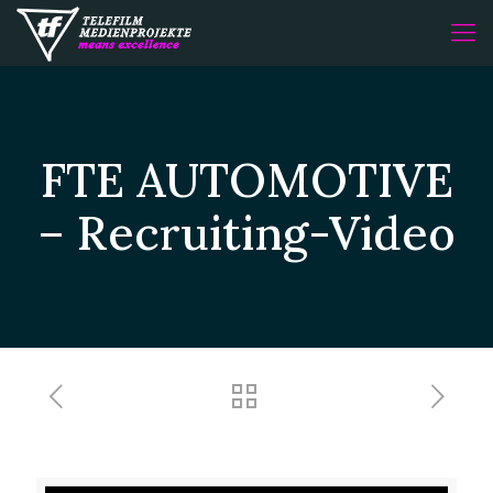
FTE AUTOMOTIVE
– Recruiting-Video