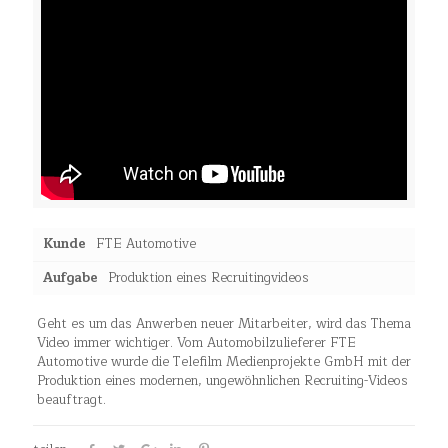
Kunde
FTE Automotive
Aufgabe
Produktion eines Recruitingvideos
Geht es um das Anwerben neuer Mitarbeiter, wird das Thema
Video immer wichtiger. Vom Automobilzulieferer FTE
Automotive wurde die Telefilm Medienprojekte GmbH mit der
Produktion eines modernen, ungewöhnlichen Recruiting-Videos
beauftragt.