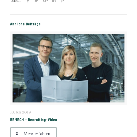
teilen
Ähnliche Beiträge
REMECH – Recruiting-Video
10. Juli 2019
REMECH – Recruiting-Video
Mehr erfahren