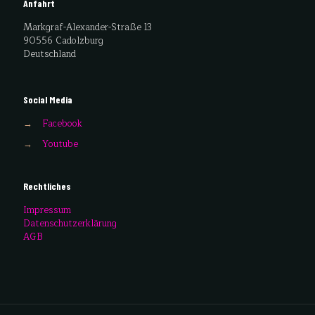
Anfahrt
Markgraf-Alexander-Straße 13
90556 Cadolzburg
Deutschland
Social Media
→
Facebook
→
Youtube
Rechtliches
Impressum
Datenschutzerklärung
AGB