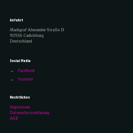
Anfahrt
Markgraf-Alexander-Straße 13
90556 Cadolzburg
Deutschland
Social Media
→
Facebook
→
Youtube
Rechtliches
Impressum
Datenschutzerklärung
AGB