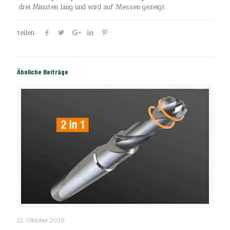
drei Minuten lang und wird auf Messen gezeigt.
teilen
Ähnliche Beiträge
EMUGE – Produktvideo
21. Oktober 2019