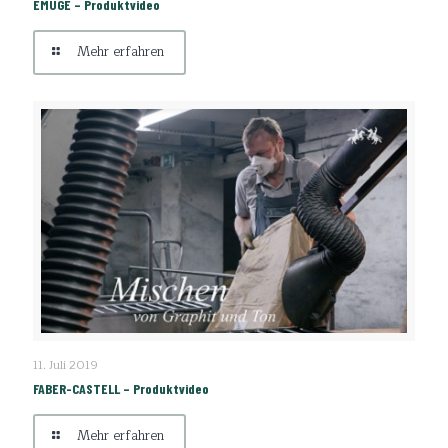
EMUGE – Produktvideo
Mehr erfahren
FABER-CASTELL – Produktvideo
11. Juli 2019
FABER-CASTELL – Produktvideo
Mehr erfahren