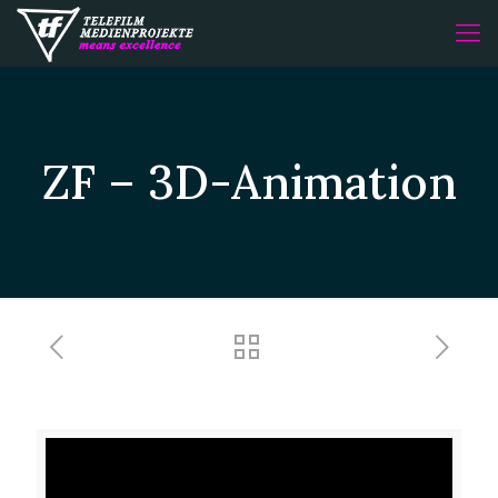
ZF – 3D-Animation