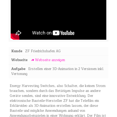
Kunde
ZF Friedrichshafen AG
Webseite
Webseite anzeigen
Aufgabe
Erstellen einer 3D-Animation in 2 Versionen inkl.
Vertonung
Energy Harvesting Switches, also Schalter, die keinen Strom
brauchen, sondern durch das Betätigen Impulse an andere
Geräte senden, sind eine innovative Entwicklung. Der
elektronische Bauteile-Hersteller ZF hat die Telefilm ein
Erklärvideo als 3D-Animation erstellen lassen, der diese
Bauteile und mögliche Anwendungen anhand von
Anwendungsbeispielen in einer Wohnung erklärt. Der Film ist