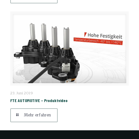
FTE AUTOMOTIVE – Produktvideo
23. Juni 2019
FTE AUTOMOTIVE – Produktvideo
Mehr erfahren