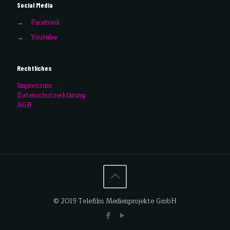
Social Media
→
Facebook
→
Youtube
Rechtliches
Impressum
Datenschutzerklärung
AGB
© 2019 Telefilm Medienprojekte GmbH