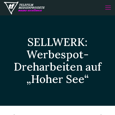
SELLWERK:
Werbespot-
Dreharbeiten auf
„Hoher See“