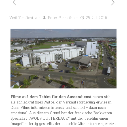
Veröffentlicht von
Peter Ponnath
am
25. Juli 2016
Filme auf dem Tablet für den Aussendiens
t haben sich
als schlagkräftiges Mittel der Verkaufsförderung erwiesen.
Denn Filme informieren intensiv und schnell – dazu noch
emotional.
Aus diesem Grund hat der fränkische Backwaren-
Spezialist „WOLF BUTTERBACK“ mit der Telefilm einen
Imagefilm fertig gestellt, der ausschließlich intern eingesetzt