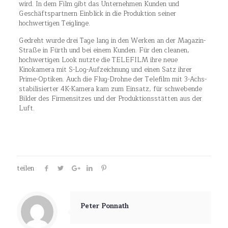
wird. In dem Film gibt das Unternehmen Kunden und
Geschäftspartnern Einblick in die Produktion seiner
hochwertigen Teiglinge.
Gedreht wurde drei Tage lang in den Werken an der Magazin-
Straße in Fürth und bei einem Kunden. Für den cleanen,
hochwertigen Look nutzte die TELEFILM ihre neue
Kinokamera mit S-Log-Aufzeichnung und einen Satz ihrer
Prime-Optiken. Auch die Flug-Drohne der Telefilm mit 3-Achs-
stabilisierter 4K-Kamera kam zum Einsatz, für schwebende
Bilder des Firmensitzes und der Produktionsstätten aus der
Luft.
teilen
Peter Ponnath