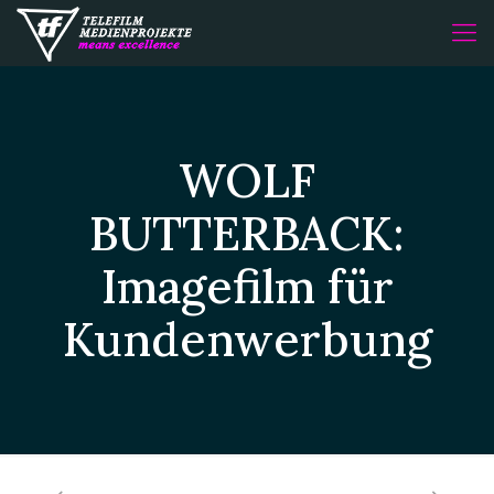
WOLF
BUTTERBACK:
Imagefilm für
Kundenwerbung