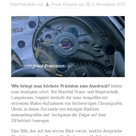
Veröffentlicht von
Peter Ponnath
am
2. November 2017
Wie bringt man höchste Präzision zum Ausdruck?
Indem
man Analogien setzt. Bei Maxfeld Stanz- und Biegetechnik,
Langenzenn, beginnt deshalb der neue Imagefilm mit
extremen Makro-Aufnahmen von hochwertigen Chronografen,
Uhren, in denen Dutzende von winzigen Rädchen
ineinandergreifen und hochgenau die Zeiger auf dem
Zifferblatt bewegen.
Eine Bild, das auf den ersten Blick verrät, welche Ansprüche