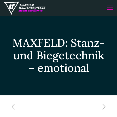
MAXFELD: Stanz-
und Biegetechnik
– emotional