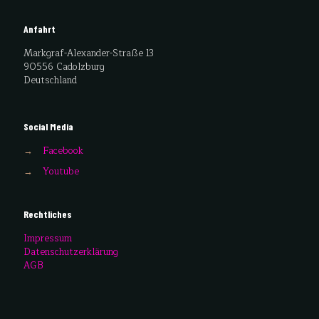
Anfahrt
Markgraf-Alexander-Straße 13
90556 Cadolzburg
Deutschland
Social Media
→
Facebook
→
Youtube
Rechtliches
Impressum
Datenschutzerklärung
AGB