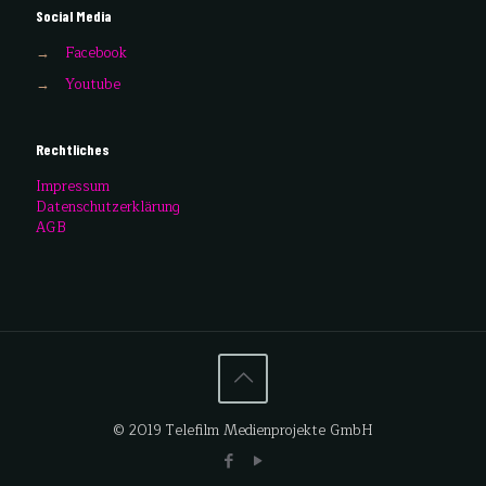
Social Media
→
Facebook
→
Youtube
Rechtliches
Impressum
Datenschutzerklärung
AGB
© 2019 Telefilm Medienprojekte GmbH