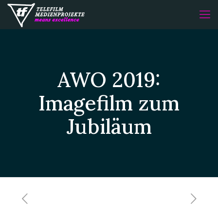
AWO 2019:
Imagefilm zum
Jubiläum