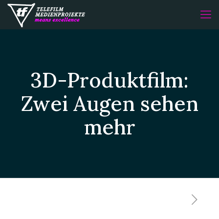
3D-Produktfilm:
Zwei Augen sehen
mehr