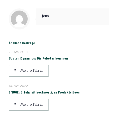
jens
Ähnliche Beiträge
22. Mai 2023
Boston Dynamics: Die Roboter kommen
Mehr erfahren
10. Mai 2022
EMUGE: Erfolg mit hochwertigen Produktvideos
Mehr erfahren